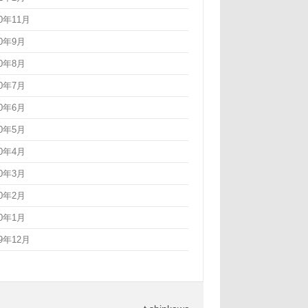
20年11月
20年9月
20年8月
20年7月
20年6月
20年5月
20年4月
20年3月
20年2月
20年1月
19年12月