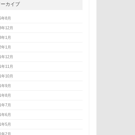
アーカイブ
26年8月
23年12月
23年1月
22年1月
21年12月
21年11月
21年10月
21年9月
21年8月
21年7月
21年6月
21年5月
21年2月