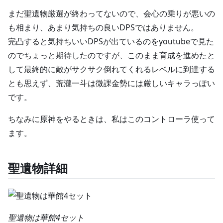
まだ聖遺物厳選が終わってないので、会心の乗りが悪いの
も相まり、あまり気持ちの良いDPSではありません。
完凸すると気持ちいいDPSが出ているのをyoutubeで見た
のでちょっと期待したのですが、このまま育成を進めたと
して最終的に敵がサクサク倒れてくれるレベルに到達する
とも思えず、荒瀧一斗は微課金勢には厳しいキャラっぽい
です。
ちなみに原神をやるときは、私はこのコントローラ使って
ます。
聖遺物詳細
聖遺物は華館4セット