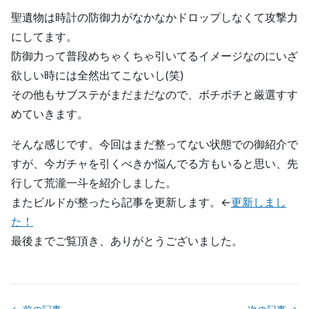
聖遺物は時計の防御力がなかなかドロップしなくて攻撃力
にしてます。
防御力って普段めちゃくちゃ引いてるイメージなのにいざ
欲しい時には全然出てこないし(笑)
その他もサブステがまだまだなので、ボチボチと厳選すす
めていきます。
そんな感じです。今回はまだ整ってない状態での御紹介で
すが、今ガチャを引くべきか悩んでる方もいると思い、先
行して荒瀧一斗を紹介しました。
またビルドが整ったら記事を更新します。←
更新しまし
た！
最後までご覧頂き、ありがとうございました。