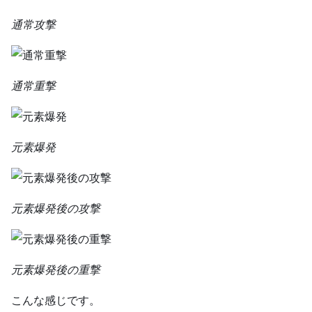
通常攻撃
通常重撃
元素爆発
元素爆発後の攻撃
元素爆発後の重撃
こんな感じです。