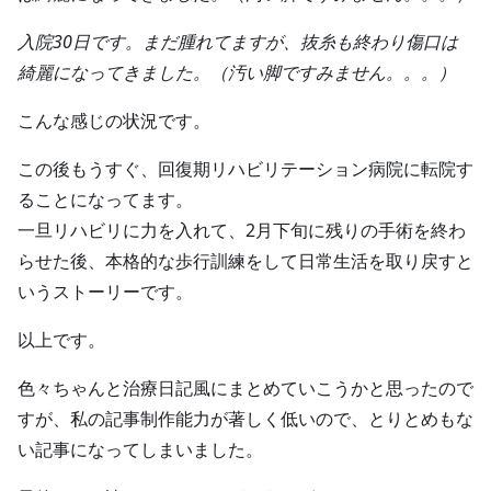
入院30日です。まだ腫れてますが、抜糸も終わり傷口は
綺麗になってきました。（汚い脚ですみません。。。）
こんな感じの状況です。
この後もうすぐ、回復期リハビリテーション病院に転院す
ることになってます。
一旦リハビリに力を入れて、2月下旬に残りの手術を終わ
らせた後、本格的な歩行訓練をして日常生活を取り戻すと
いうストーリーです。
以上です。
色々ちゃんと治療日記風にまとめていこうかと思ったので
すが、私の記事制作能力が著しく低いので、とりとめもな
い記事になってしまいました。