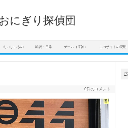
おにぎり探偵団
おいしいもの
雑談・日常
ゲーム（原神）
このサイトの説明
）
0件のコメント