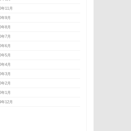
20年11月
20年9月
20年8月
20年7月
20年6月
20年5月
20年4月
20年3月
20年2月
20年1月
19年12月