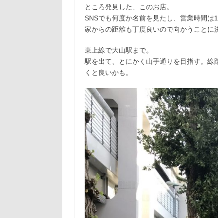
ところ発見した、このお店。
SNSでも何度か名前を見たし、営業時間は1
家からの距離も丁度良いので向かうことに
東上線で大山駅まで。
駅を出て、とにかく山手通りを目指す。線
くと良いかも。