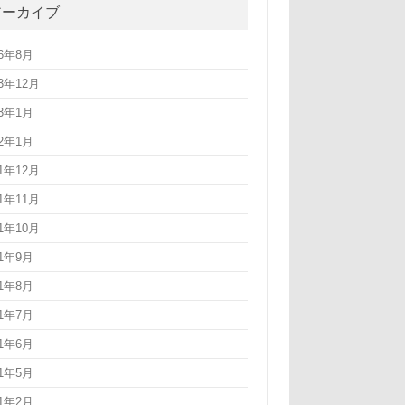
アーカイブ
26年8月
23年12月
23年1月
22年1月
21年12月
21年11月
21年10月
21年9月
21年8月
21年7月
21年6月
21年5月
21年2月