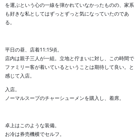
を運ぶという心の一線を弾かれていなかったものの、家系
も好きな私としてはずっとずっと気になっていたのであ
る。
平日の昼、店着11:15頃。
店内は親子三人が一組。立地と佇まいに対し、この時間で
ファミリー客が着いているということは期待して良い。と
感じて入店。
入店。
ノーマルスープのチャーシューメンを購入し、着席。
卓上はこのような装備。
お冷は券売機横でセルフ。