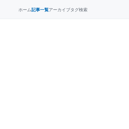
ホーム
記事一覧
アーカイブ
タグ
検索