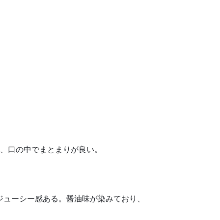
、口の中でまとまりが良い。
。ジューシー感ある。醤油味が染みており、