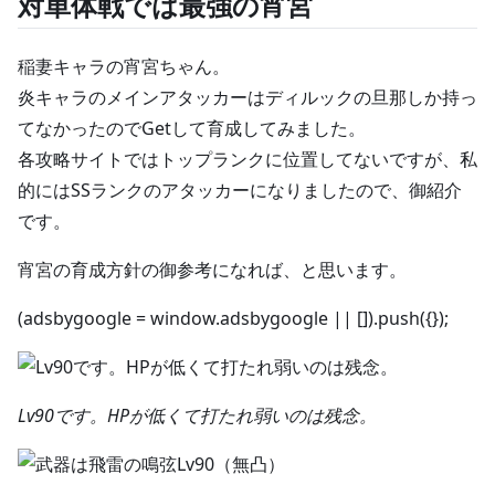
対単体戦では最強の宵宮
稲妻キャラの宵宮ちゃん。
炎キャラのメインアタッカーはディルックの旦那しか持っ
てなかったのでGetして育成してみました。
各攻略サイトではトップランクに位置してないですが、私
的にはSSランクのアタッカーになりましたので、御紹介
です。
宵宮の育成方針の御参考になれば、と思います。
(adsbygoogle = window.adsbygoogle || []).push({});
Lv90です。HPが低くて打たれ弱いのは残念。