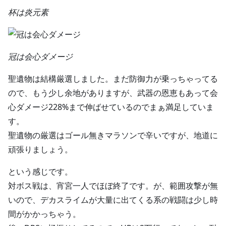
杯は炎元素
冠は会心ダメージ
聖遺物は結構厳選しました。まだ防御力が乗っちゃってる
ので、もう少し余地がありますが、武器の恩恵もあって会
心ダメージ228%まで伸ばせているのでまぁ満足していま
す。
聖遺物の厳選はゴール無きマラソンで辛いですが、地道に
頑張りましょう。
という感じです。
対ボス戦は、宵宮一人でほぼ終了です。が、範囲攻撃が無
いので、デカスライムが大量に出てくる系の戦闘は少し時
間がかかっちゃう。