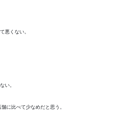
て悪くない。
ない。
店舗に比べて少なめだと思う。