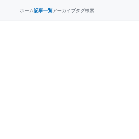
ホーム
記事一覧
アーカイブ
タグ
検索