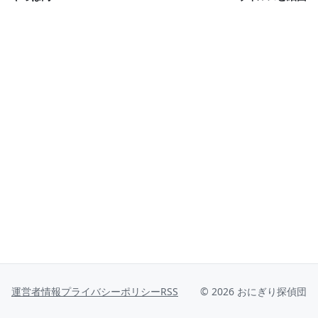
© 2026 おにぎり探偵団
運営者情報
プライバシーポリシー
RSS